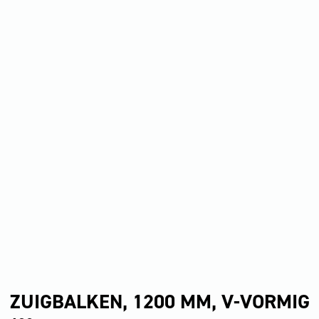
ZUIGBALKEN, 1200 MM, V-VORMIG