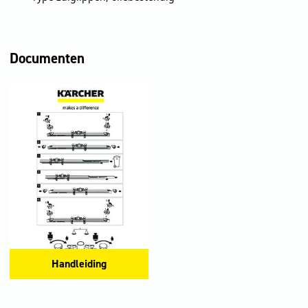
Documenten
Handleiding