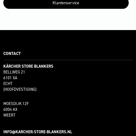
Klantenservice
CONTACT
KÄRCHER STORE BLANKERS
BELLWEG 21
6101 XA
ECHT
(HOOFDVESTIGING)
MOESDIJK 12F
6004 AX
WEERT
INFO@KARCHER-STORE-BLANKERS.NL