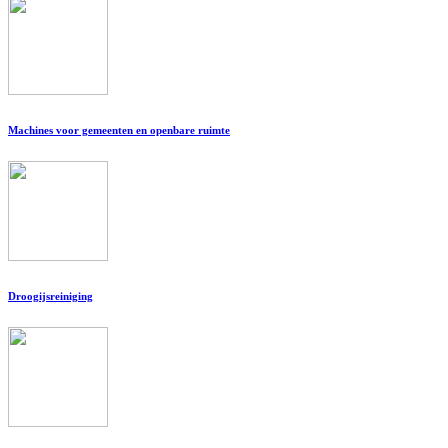
Machines voor gemeenten en openbare ruimte
Droogijsreiniging