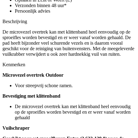
Verzonden binnen 48 uur*
Persoonlijk advies
Beschrijving
De microvezel overtrek kan met klittenband heel eenvoudig op de
sproeifles worden bevestigd en er weer vanaf worden gehaald. De
pad heeft bijzonder veel schurende vezels en is daarom vooral
geschikt voor de reiniging van buitenvensters. Met de meegeleverde
vuilkrabber verwijdert u ook zeer hardnekkig vuil van ruiten.
Kenmerken
Microvezel overtrek Outdoor
Voor streepvrij schone ramen.
Bevestiging met klittenband
De microvezel overtrek kan met klittenband heel eenvoudig
op de sproeifles worden bevestigd en er weer vanaf worden
gehaald
Vuilschraper