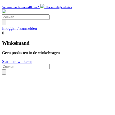
Verzonden
binnen 48 uur*
Persoonlijk
advies
Inloggen / aanmelden
0
Winkelmand
Geen producten in de winkelwagen.
Start met winkelen