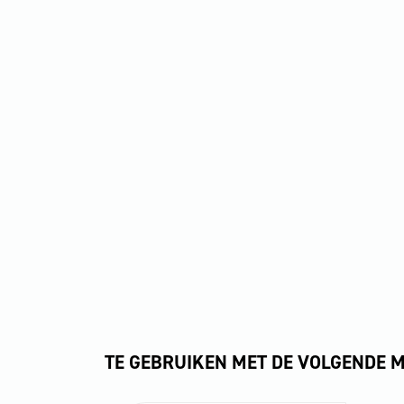
TE GEBRUIKEN MET DE VOLGENDE 