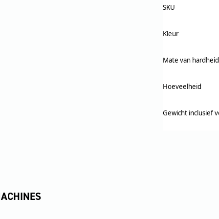
SKU
Kleur
Mate van hardheid
Hoeveelheid
Gewicht inclusief 
MACHINES