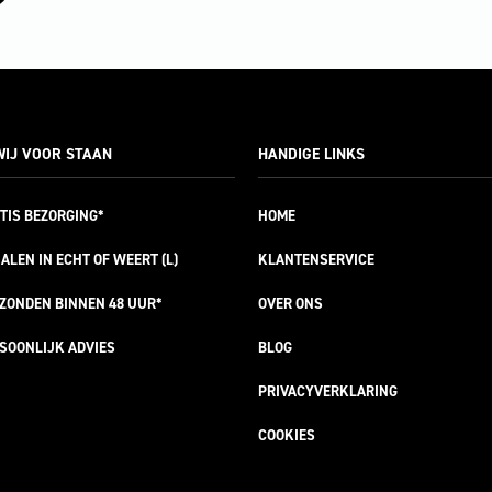
IJ VOOR STAAN
HANDIGE LINKS
TIS
BEZORGING*
HOME
ALEN IN ECHT OF WEERT (L)
KLANTENSERVICE
RZONDEN
BINNEN 48 UUR*
OVER ONS
SOONLIJK
ADVIES
BLOG
PRIVACYVERKLARING
COOKIES