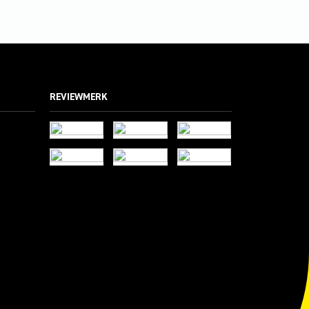
REVIEWMERK