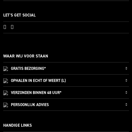
LET'S GET SOCIAL
WAAR WIJ VOOR STAAN
GRATIS
BEZORGING*
OPHALEN IN ECHT OF WEERT (L)
VERZONDEN
BINNEN 48 UUR*
PERSOONLIJK
ADVIES
HANDIGE LINKS