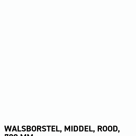
WALSBORSTEL, MIDDEL, ROOD,