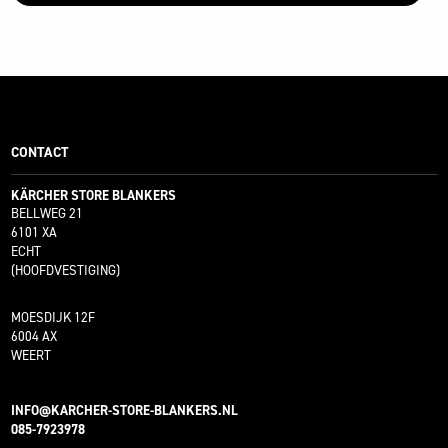
CONTACT
KÄRCHER STORE BLANKERS
BELLWEG 21
6101 XA
ECHT
(HOOFDVESTIGING)
MOESDIJK 12F
6004 AX
WEERT
INFO@KARCHER-STORE-BLANKERS.NL
085-7923978