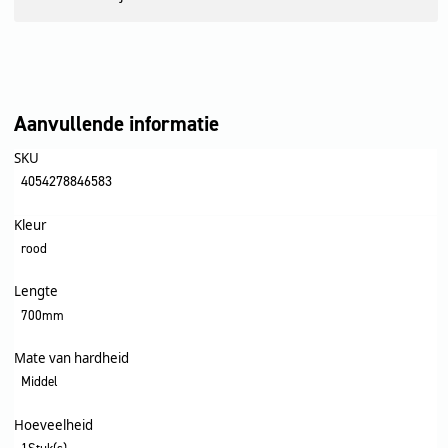
Aanvullende informatie
SKU
4054278846583
Kleur
rood
Lengte
700mm
Mate van hardheid
Middel
Hoeveelheid