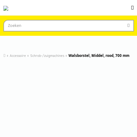
Accessoire
Schrob-/zuigmachines
Walsborstel, Middel, rood, 700 mm