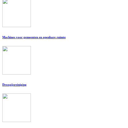
Machines voor gemeenten en openbare ruimte
Droogijsreiniging