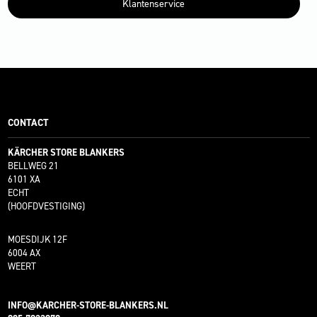
Klantenservice
CONTACT
KÄRCHER STORE BLANKERS
BELLWEG 21
6101 XA
ECHT
(HOOFDVESTIGING)
MOESDIJK 12F
6004 AX
WEERT
INFO@KARCHER-STORE-BLANKERS.NL