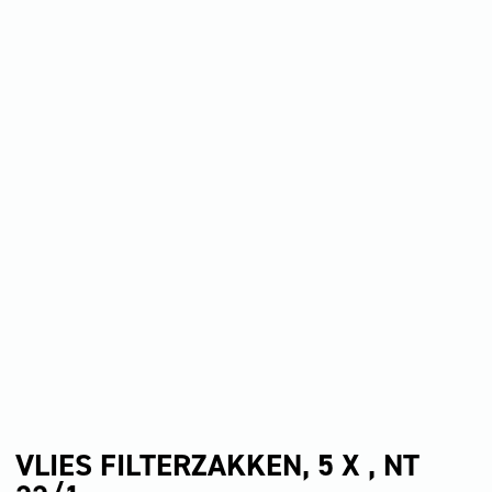
VLIES FILTERZAKKEN, 5 X , NT