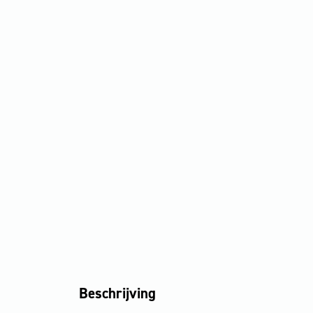
Beschrijving