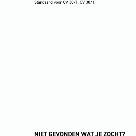
Standaard voor CV 30/1, CV 38/1.
NIET GEVONDEN WAT JE ZOCHT?