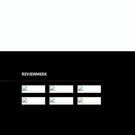
REVIEWMERK