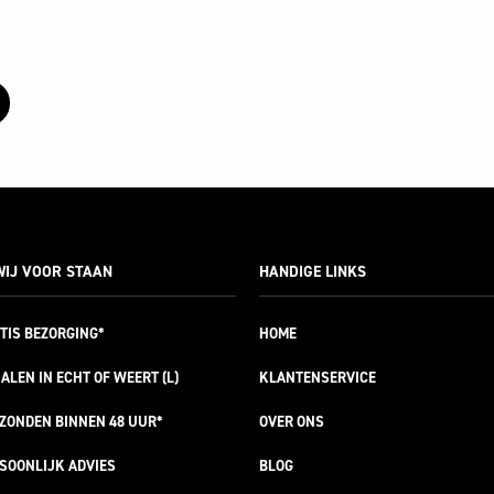
IJ VOOR STAAN
HANDIGE LINKS
TIS
BEZORGING*
HOME
ALEN IN ECHT OF WEERT (L)
KLANTENSERVICE
RZONDEN
BINNEN 48 UUR*
OVER ONS
SOONLIJK
ADVIES
BLOG