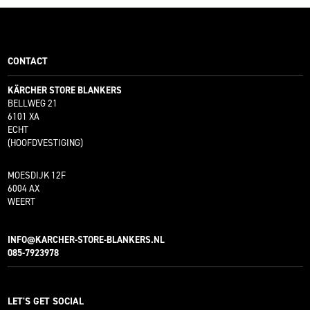
CONTACT
KÄRCHER STORE BLANKERS
BELLWEG 21
6101 XA
ECHT
(HOOFDVESTIGING)
MOESDIJK 12F
6004 AX
WEERT
INFO@KARCHER-STORE-BLANKERS.NL
085-7923978
LET'S GET SOCIAL