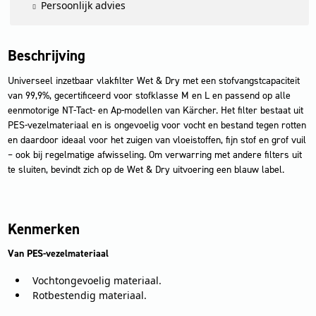
Persoonlijk advies
Beschrijving
Universeel inzetbaar vlakfilter Wet & Dry met een stofvangstcapaciteit
van 99,9%, gecertificeerd voor stofklasse M en L en passend op alle
eenmotorige NT-Tact- en Ap-modellen van Kärcher. Het filter bestaat uit
PES-vezelmateriaal en is ongevoelig voor vocht en bestand tegen rotten
en daardoor ideaal voor het zuigen van vloeistoffen, fijn stof en grof vuil
– ook bij regelmatige afwisseling. Om verwarring met andere filters uit
te sluiten, bevindt zich op de Wet & Dry uitvoering een blauw label.
Kenmerken
Van PES-vezelmateriaal
Vochtongevoelig materiaal.
Rotbestendig materiaal.