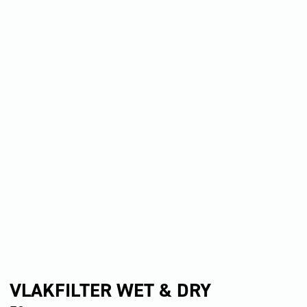
VLAKFILTER WET & DRY