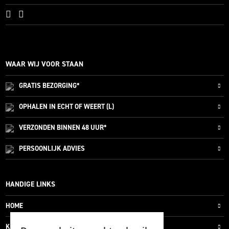
WAAR WIJ VOOR STAAN
GRATIS
BEZORGING*
OPHALEN IN ECHT OF WEERT (L)
VERZONDEN
BINNEN 48 UUR*
PERSOONLIJK
ADVIES
HANDIGE LINKS
HOME
KLANTENSERVICE