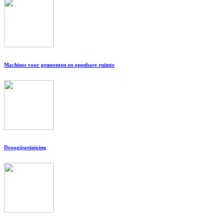
Machines voor gemeenten en openbare ruimte
Droogijsreiniging