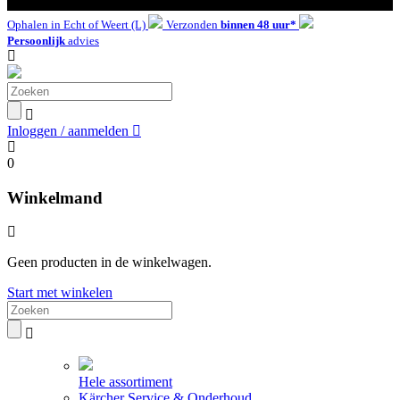
Ophalen in Echt of Weert (L)
Verzonden
binnen 48 uur*
Persoonlijk
advies
Inloggen / aanmelden
0
Winkelmand
Geen producten in de winkelwagen.
Start met winkelen
Hele assortiment
Kärcher Service & Onderhoud