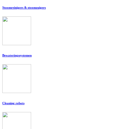
Stoomreinigers & stoomzuigers
Bewateringssystemen
Cleaning robots