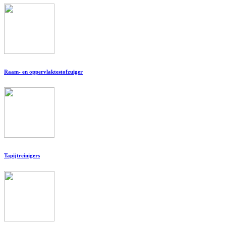
Raam- en oppervlaktestofzuiger
Tapijtreinigers