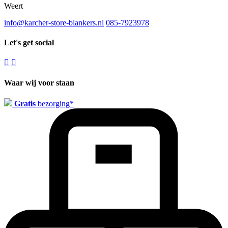
Weert
info@karcher-store-blankers.nl
085-7923978
Let's get social
Waar wij voor staan
Gratis
bezorging*