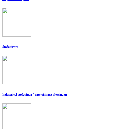
Stofzuigers
Industrieel stofzuigen / ontstoffingsoplossingen