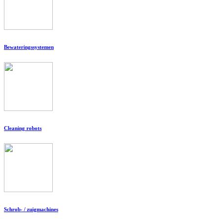
Bewateringssystemen
Cleaning robots
Schrob- / zuigmachines