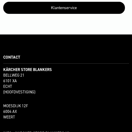
Klantenservice
CONTACT
KÄRCHER STORE BLANKERS
BELLWEG 21
6101 XA
ECHT
(HOOFDVESTIGING)
MOESDIJK 12F
6004 AX
WEERT