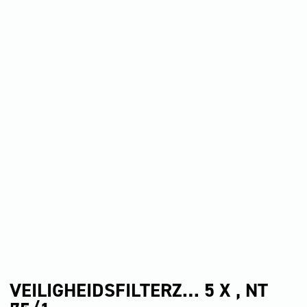
VEILIGHEIDSFILTERZ… 5 X , NT