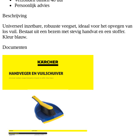
Persoonlijk advies
Beschrijving
Universeel inzetbare, robuuste veegset, ideaal voor het opvegen van
los vuil. Bestaat uit een bezem met stevig handvat en een stoffer.
Kleur blauw.
Documenten