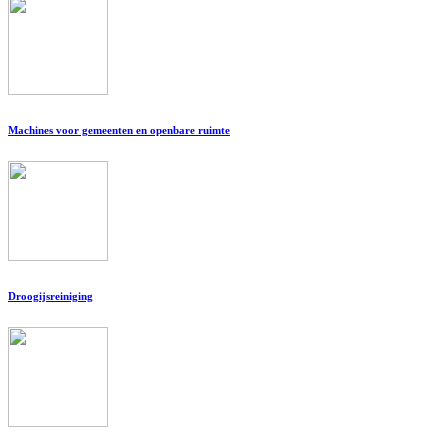
Machines voor gemeenten en openbare ruimte
Droogijsreiniging