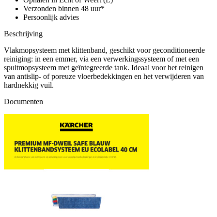
Verzonden binnen 48 uur*
Persoonlijk advies
Beschrijving
Vlakmopsysteem met klittenband, geschikt voor geconditioneerde
reiniging: in een emmer, via een verwerkingssysteem of met een
spuitmopsysteem met geïntegreerde tank. Ideaal voor het reinigen
van antislip- of poreuze vloerbedekkingen en het verwijderen van
hardnekkig vuil.
Documenten