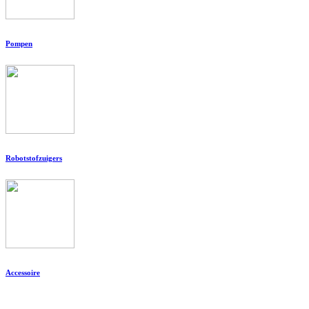
Pompen
Robotstofzuigers
Accessoire