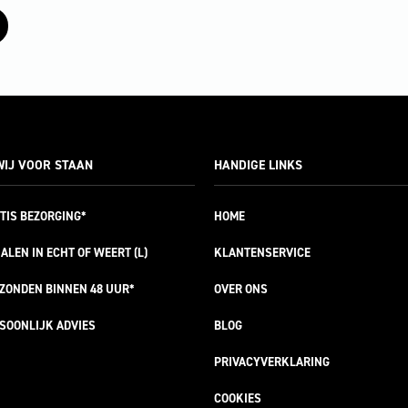
IJ VOOR STAAN
HANDIGE LINKS
TIS
BEZORGING*
HOME
ALEN IN ECHT OF WEERT (L)
KLANTENSERVICE
RZONDEN
BINNEN 48 UUR*
OVER ONS
SOONLIJK
ADVIES
BLOG
PRIVACYVERKLARING
COOKIES