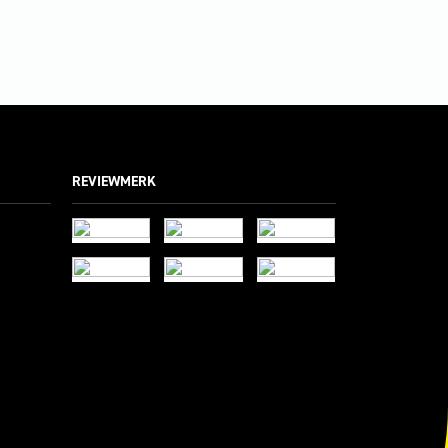
REVIEWMERK