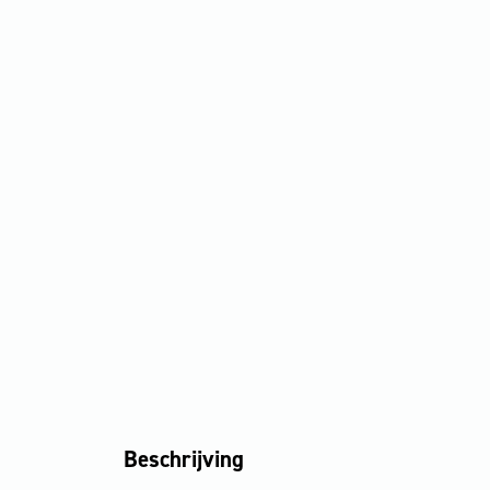
Beschrijving