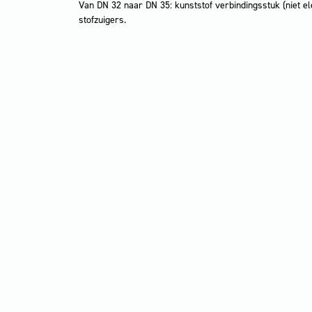
Van DN 32 naar DN 35: kunststof verbindingsstuk (niet el
stofzuigers.