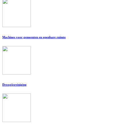
Machines voor gemeenten en openbare ruimte
Droogijsreiniging