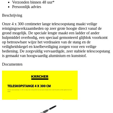
Verzonden binnen 48 uur*
Persoonlijk advies
Beschrijving
Onze 4 x 300 centimeter lange telescoopstang maakt veilige
reinigingswerkzaamheden op zeer grote hoogte direct vanaf de
grond mogelijk. De speciale lengte maakt een ladder of ander
hulpmiddel overbodig, een speciaal gemonteerd glijblok voorkomt
op betrouwbare wijze het verdraaien van de stang en de
veiligheidskegel en knelbeveiliging zorgen voor een veilige
bediening. De zorgvuldig vervaardigde, zeer stabiele telescoopstang
is gemaakt van hoogwaardig aluminium en kunststof.
Documenten