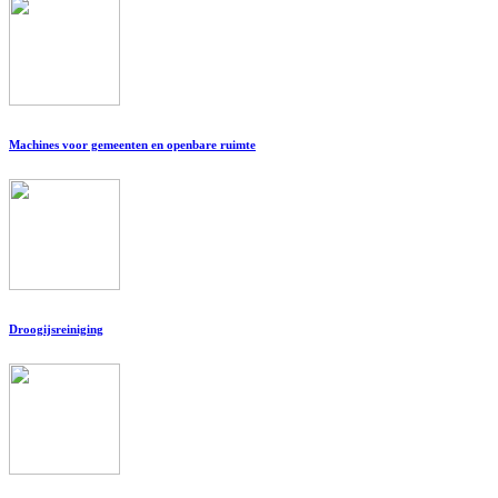
Machines voor gemeenten en openbare ruimte
Droogijsreiniging