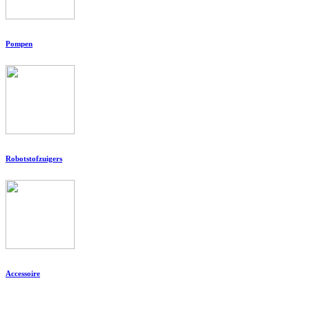
Pompen
Robotstofzuigers
Accessoire