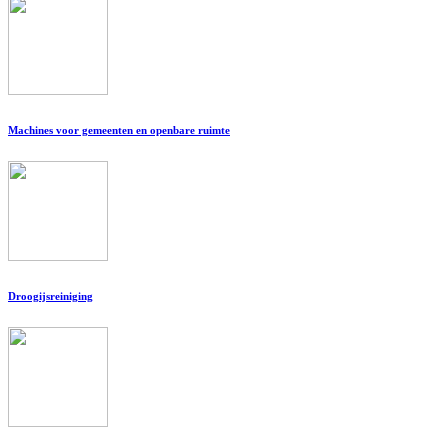
Machines voor gemeenten en openbare ruimte
Droogijsreiniging