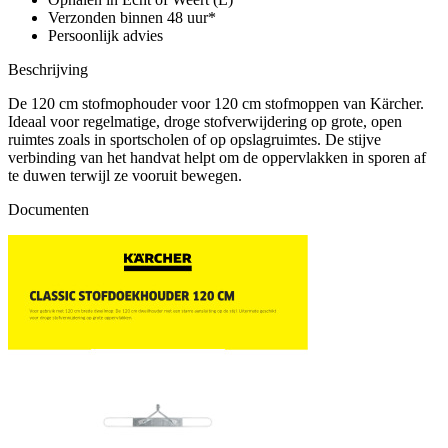
Verzonden binnen 48 uur*
Persoonlijk advies
Beschrijving
De 120 cm stofmophouder voor 120 cm stofmoppen van Kärcher.
Ideaal voor regelmatige, droge stofverwijdering op grote, open
ruimtes zoals in sportscholen of op opslagruimtes. De stijve
verbinding van het handvat helpt om de oppervlakken in sporen af ​​
te duwen terwijl ze vooruit bewegen.
Documenten