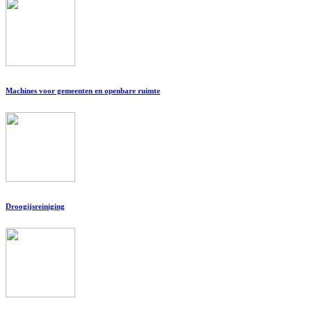
Machines voor gemeenten en openbare ruimte
Droogijsreiniging