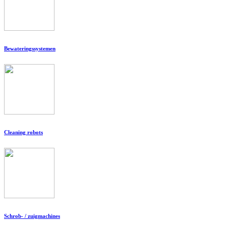
Bewateringssystemen
Cleaning robots
Schrob- / zuigmachines