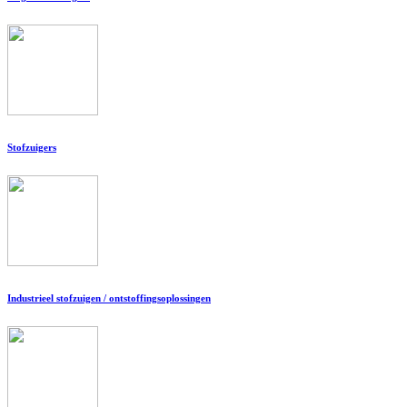
Stofzuigers
Industrieel stofzuigen / ontstoffingsoplossingen