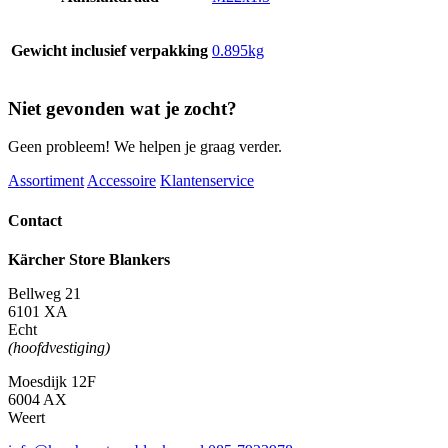
Gewicht inclusief verpakking
0.895kg
Niet gevonden wat je zocht?
Geen probleem! We helpen je graag verder.
Assortiment
Accessoire
Klantenservice
Contact
Kärcher Store Blankers
Bellweg 21
6101 XA
Echt
(hoofdvestiging)
Moesdijk 12F
6004 AX
Weert