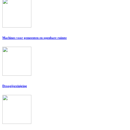
Machines voor gemeenten en openbare ruimte
Droogijsreiniging