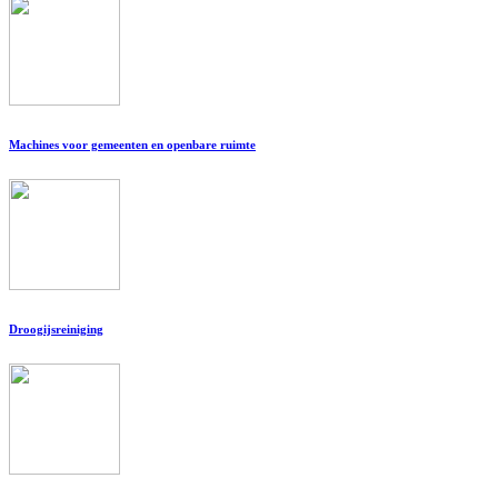
Machines voor gemeenten en openbare ruimte
Droogijsreiniging