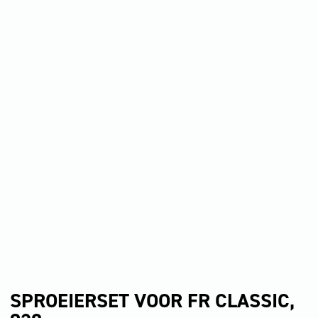
SPROEIERSET VOOR FR CLASSIC,