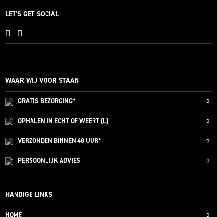
LET'S GET SOCIAL
WAAR WIJ VOOR STAAN
GRATIS
BEZORGING*
OPHALEN IN ECHT OF WEERT (L)
VERZONDEN
BINNEN 48 UUR*
PERSOONLIJK
ADVIES
HANDIGE LINKS
HOME