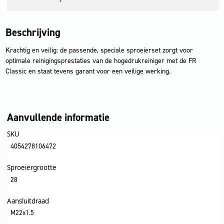
Beschrijving
Krachtig en veilig: de passende, speciale sproeierset zorgt voor
optimale reinigingsprestaties van de hogedrukreiniger met de FR
Classic en staat tevens garant voor een veilige werking.
Aanvullende informatie
SKU
4054278106472
Sproeiergrootte
28
Aansluitdraad
M22x1.5