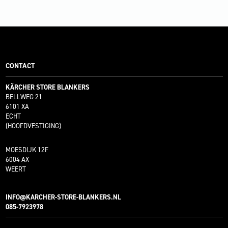
CONTACT
KÄRCHER STORE BLANKERS
BELLWEG 21
6101 XA
ECHT
(HOOFDVESTIGING)
MOESDIJK 12F
6004 AX
WEERT
INFO@KARCHER-STORE-BLANKERS.NL
085-7923978