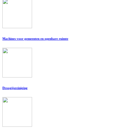
Machines voor gemeenten en openbare ruimte
Droogijsreiniging