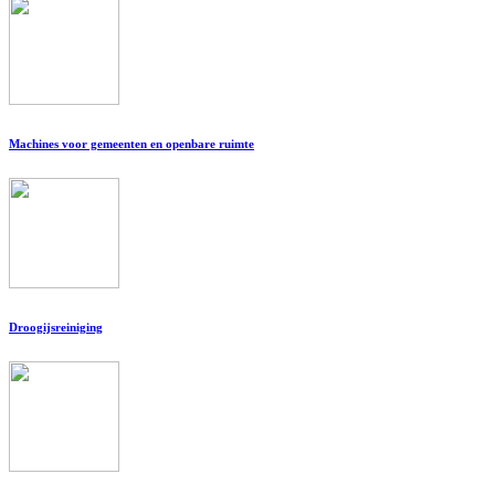
Machines voor gemeenten en openbare ruimte
Droogijsreiniging