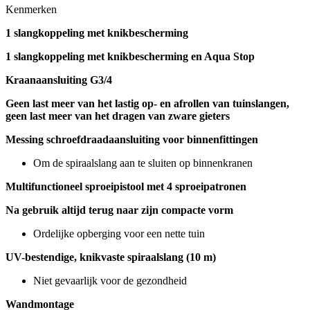
Kenmerken
1 slangkoppeling met knikbescherming
1 slangkoppeling met knikbescherming en Aqua Stop
Kraanaansluiting G3/4
Geen last meer van het lastig op- en afrollen van tuinslangen,
geen last meer van het dragen van zware gieters
Messing schroefdraadaansluiting voor binnenfittingen
Om de spiraalslang aan te sluiten op binnenkranen
Multifunctioneel sproeipistool met 4 sproeipatronen
Na gebruik altijd terug naar zijn compacte vorm
Ordelijke opberging voor een nette tuin
UV-bestendige, knikvaste spiraalslang (10 m)
Niet gevaarlijk voor de gezondheid
Wandmontage