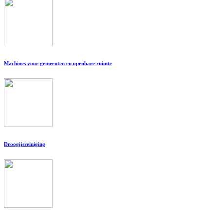
Machines voor gemeenten en openbare ruimte
Droogijsreiniging