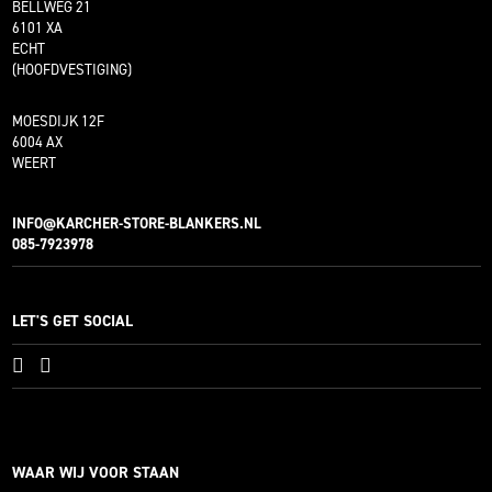
BELLWEG 21
6101 XA
ECHT
(HOOFDVESTIGING)
MOESDIJK 12F
6004 AX
WEERT
INFO@KARCHER-STORE-BLANKERS.NL
085-7923978
LET'S GET SOCIAL
WAAR WIJ VOOR STAAN