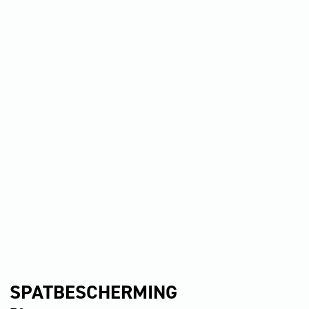
SPATBESCHERMING