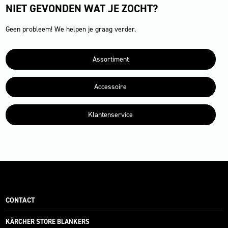
NIET GEVONDEN WAT JE ZOCHT?
Geen probleem! We helpen je graag verder.
Assortiment
Accessoire
Klantenservice
CONTACT
KÄRCHER STORE BLANKERS