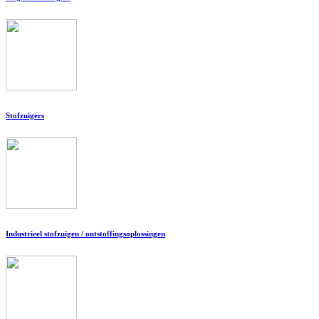
Stofzuigers
Industrieel stofzuigen / ontstoffingsoplossingen