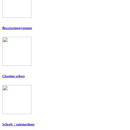
Bewateringssystemen
Cleaning robots
Schrob- / zuigmachines