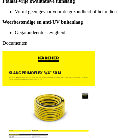
Ftalaat-vrije kwalitatieve tuinslang
Vormt geen gevaar voor de gezondheid of het milieu
Weerbestendige en anti-UV buitenlaag
Gegarandeerde stevigheid
Documenten