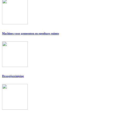
Machines voor gemeenten en openbare ruimte
Droogijsreiniging