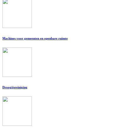
Machines voor gemeenten en openbare ruimte
Droogijsreiniging