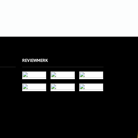
REVIEWMERK