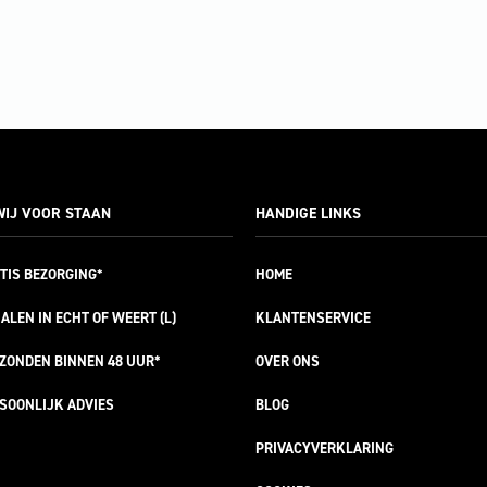
IJ VOOR STAAN
HANDIGE LINKS
TIS
BEZORGING*
HOME
ALEN IN ECHT OF WEERT (L)
KLANTENSERVICE
RZONDEN
BINNEN 48 UUR*
OVER ONS
SOONLIJK
ADVIES
BLOG
PRIVACYVERKLARING