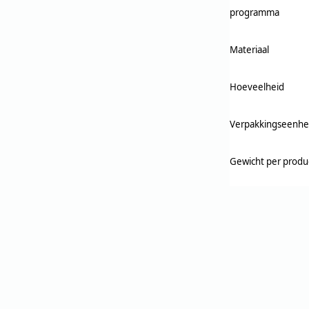
programma
Materiaal
Hoeveelheid
Verpakkingseenhe
Gewicht per produ