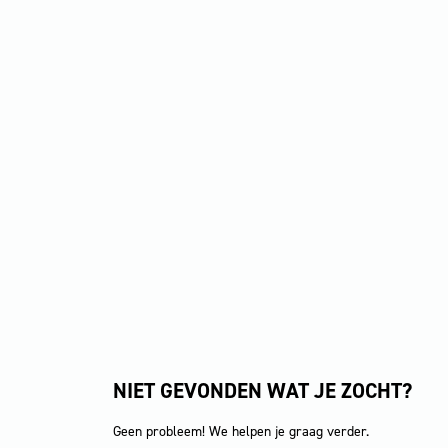
NIET GEVONDEN WAT JE ZOCHT?
Geen probleem! We helpen je graag verder.