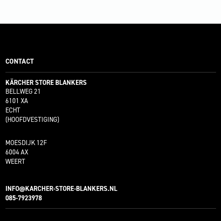
CONTACT
KÄRCHER STORE BLANKERS
BELLWEG 21
6101 XA
ECHT
(HOOFDVESTIGING)
MOESDIJK 12F
6004 AX
WEERT
INFO@KARCHER-STORE-BLANKERS.NL
085-7923978