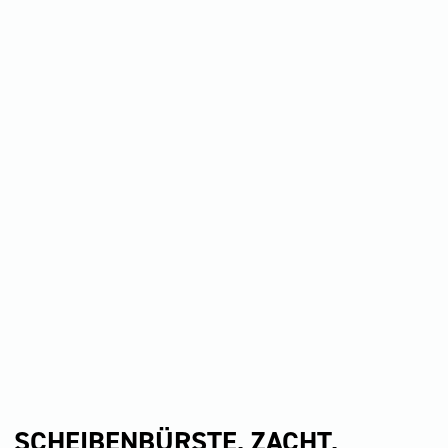
SCHEIBENBÜRSTE, ZACHT,