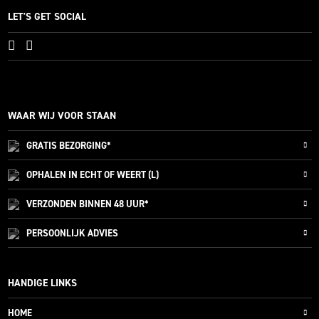
LET'S GET SOCIAL
WAAR WIJ VOOR STAAN
GRATIS
BEZORGING*
OPHALEN IN ECHT OF WEERT (L)
VERZONDEN
BINNEN 48 UUR*
PERSOONLIJK
ADVIES
HANDIGE LINKS
HOME