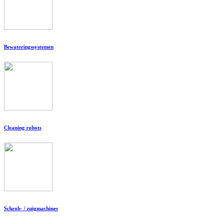
Bewateringssystemen
Cleaning robots
Schrob- / zuigmachines