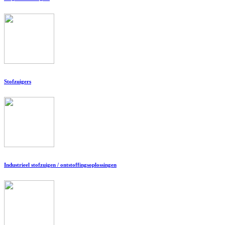
Stofzuigers
Industrieel stofzuigen / ontstoffingsoplossingen