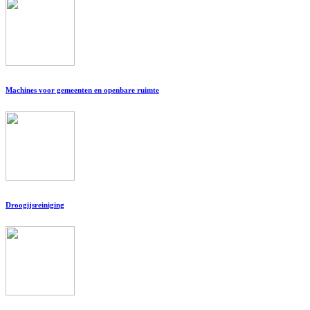
Machines voor gemeenten en openbare ruimte
Droogijsreiniging