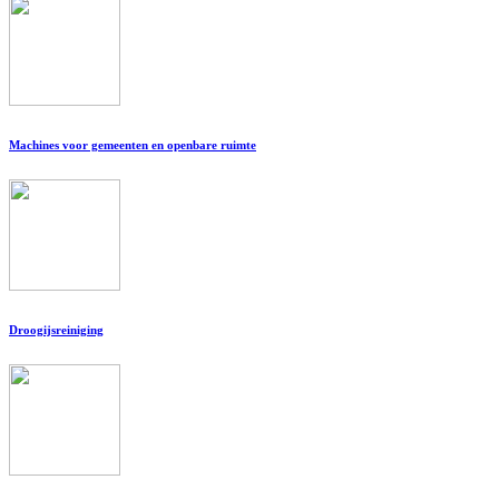
Machines voor gemeenten en openbare ruimte
Droogijsreiniging