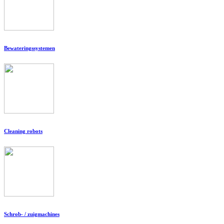
Bewateringssystemen
Cleaning robots
Schrob- / zuigmachines