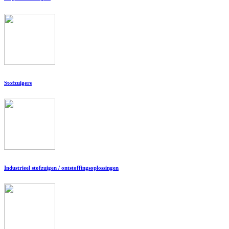
Stofzuigers
Industrieel stofzuigen / ontstoffingsoplossingen