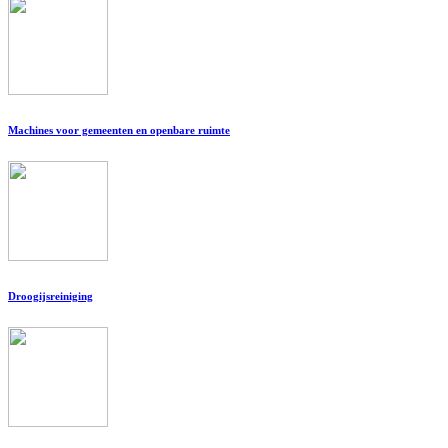
Machines voor gemeenten en openbare ruimte
Droogijsreiniging