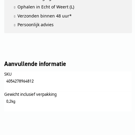
Ophalen in Echt of Weert (L)
Verzonden binnen 48 uur*
Persoonlijk advies
Aanvullende informatie
SKU
4054278964812
Gewicht inclusief verpakking
0,2kg