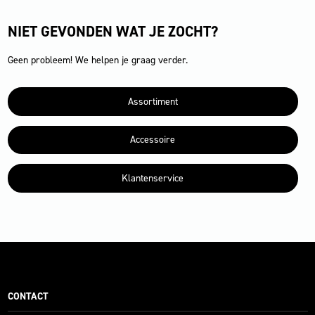
NIET GEVONDEN WAT JE ZOCHT?
Geen probleem! We helpen je graag verder.
Assortiment
Accessoire
Klantenservice
CONTACT