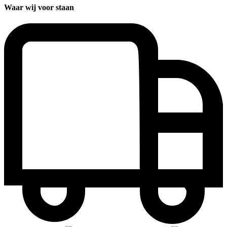
Waar wij voor staan