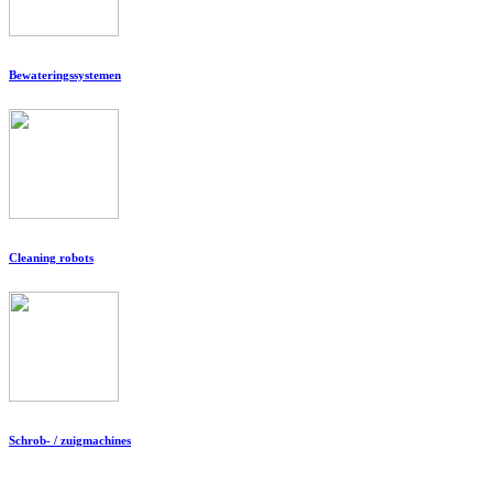
Bewateringssystemen
Cleaning robots
Schrob- / zuigmachines