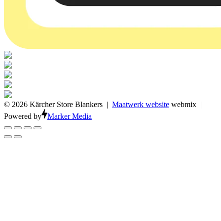
© 2026 Kärcher Store Blankers |
Maatwerk website
webmix |
Powered by
Marker Media