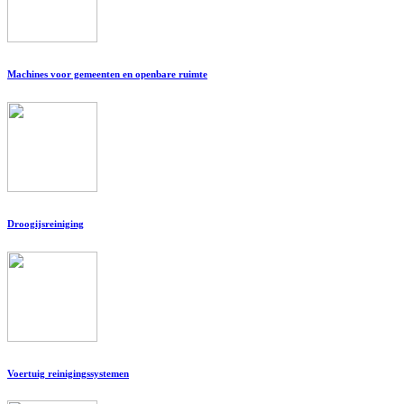
Machines voor gemeenten en openbare ruimte
Droogijsreiniging
Voertuig reinigingssystemen