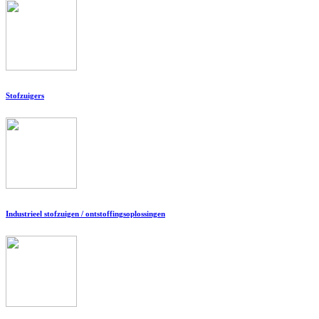
Stofzuigers
Industrieel stofzuigen / ontstoffingsoplossingen