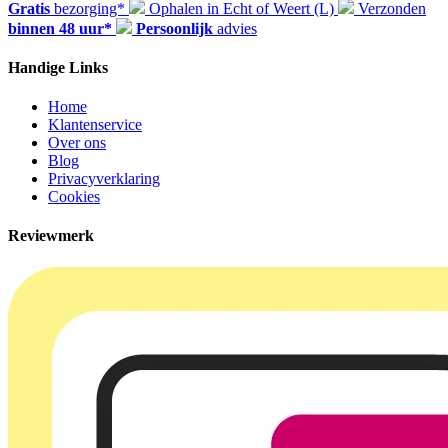
Gratis
bezorging*
Ophalen in Echt of Weert (L)
Verzonden
binnen 48 uur*
Persoonlijk
advies
Handige Links
Home
Klantenservice
Over ons
Blog
Privacyverklaring
Cookies
Reviewmerk