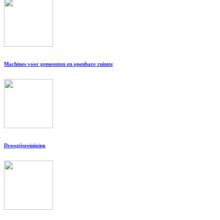
Machines voor gemeenten en openbare ruimte
Droogijsreiniging