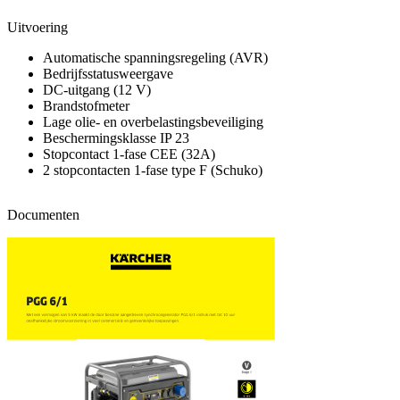
Uitvoering
Automatische spanningsregeling (AVR)
Bedrijfsstatusweergave
DC-uitgang (12 V)
Brandstofmeter
Lage olie- en overbelastingsbeveiliging
Beschermingsklasse IP 23
Stopcontact 1-fase CEE (32A)
2 stopcontacten 1-fase type F (Schuko)
Documenten