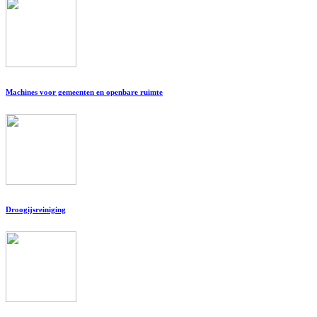
Machines voor gemeenten en openbare ruimte
Droogijsreiniging