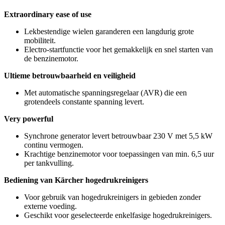
Extraordinary ease of use
Lekbestendige wielen garanderen een langdurig grote
mobiliteit.
Electro-startfunctie voor het gemakkelijk en snel starten van
de benzinemotor.
Ultieme betrouwbaarheid en veiligheid
Met automatische spanningsregelaar (AVR) die een
grotendeels constante spanning levert.
Very powerful
Synchrone generator levert betrouwbaar 230 V met 5,5 kW
continu vermogen.
Krachtige benzinemotor voor toepassingen van min. 6,5 uur
per tankvulling.
Bediening van Kärcher hogedrukreinigers
Voor gebruik van hogedrukreinigers in gebieden zonder
externe voeding.
Geschikt voor geselecteerde enkelfasige hogedrukreinigers.