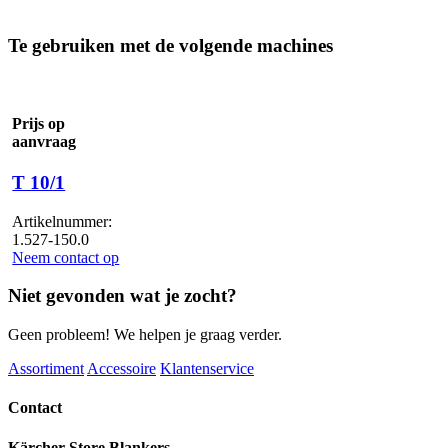
Te gebruiken met de volgende machines
Prijs op
aanvraag
T 10/1
Artikelnummer:
1.527-150.0
Neem contact op
Niet gevonden wat je zocht?
Geen probleem! We helpen je graag verder.
Assortiment
Accessoire
Klantenservice
Contact
Kärcher Store Blankers