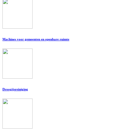
Machines voor gemeenten en openbare ruimte
Droogijsreiniging