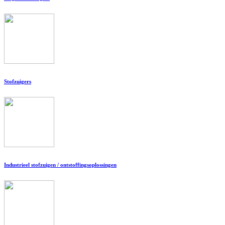
Stofzuigers
Industrieel stofzuigen / ontstoffingsoplossingen