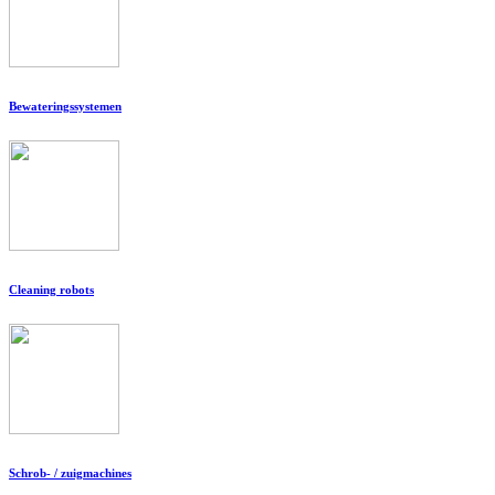
Bewateringssystemen
Cleaning robots
Schrob- / zuigmachines