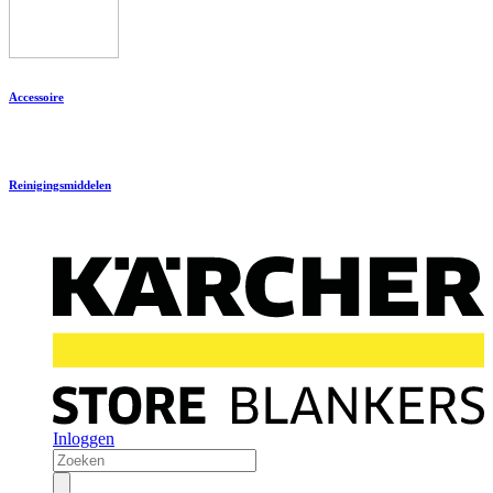
Accessoire
Reinigingsmiddelen
Inloggen