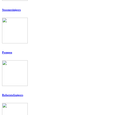
Stoomreinigers
Pompen
Robotstofzuigers