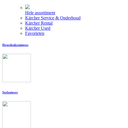
Hele assortiment
Kärcher Service & Onderhoud
Kärcher Rental
Kärcher Used
Favorieten
Hogedrukreinigers
Stofzuigers