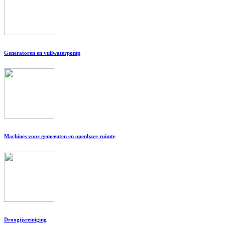
Generatoren en vuilwaterpomp
Machines voor gemeenten en openbare ruimte
Droogijsreiniging