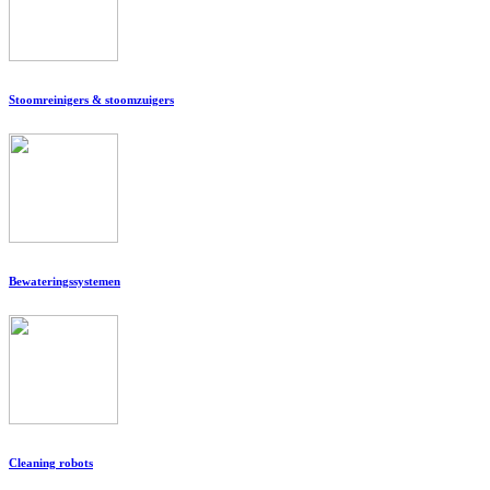
Stoomreinigers & stoomzuigers
Bewateringssystemen
Cleaning robots