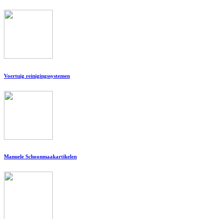
Voertuig reinigingssystemen
Manuele Schoonmaakartikelen