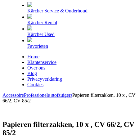
Kärcher Service & Onderhoud
Kärcher Rental
Kärcher Used
Favorieten
Home
Klantenservice
Over ons
Blog
Privacyverklaring
Cookies
Accessoire
Professionele stofzuigers
Papieren filterzakken, 10 x , CV
66/2, CV 85/2
Papieren filterzakken, 10 x , CV 66/2, CV
85/2