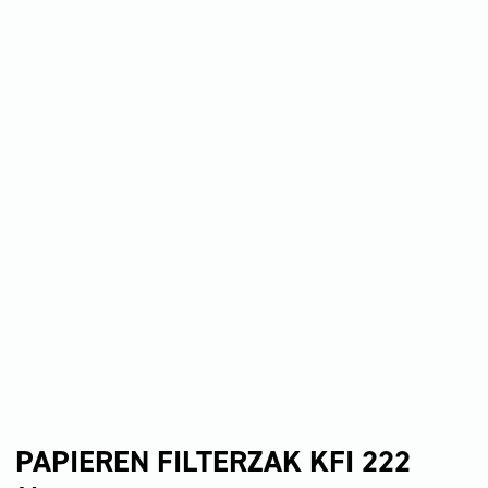
PAPIEREN FILTERZAK KFI 222