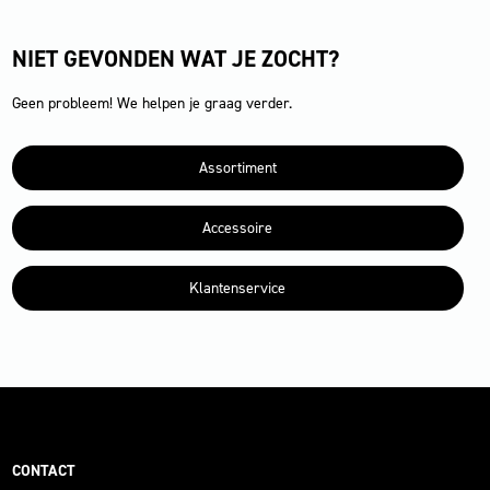
NIET GEVONDEN WAT JE ZOCHT?
Geen probleem! We helpen je graag verder.
Assortiment
Accessoire
Klantenservice
CONTACT