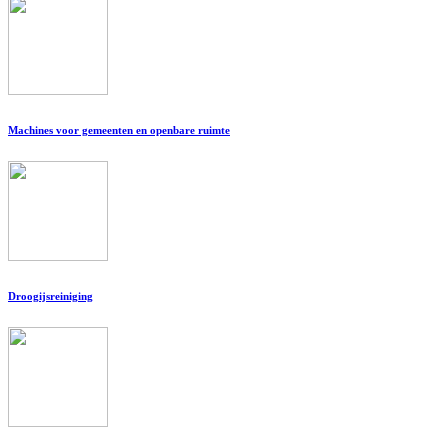
Machines voor gemeenten en openbare ruimte
Droogijsreiniging