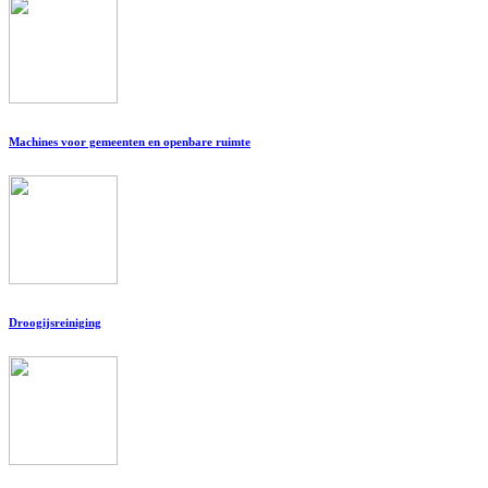
Machines voor gemeenten en openbare ruimte
Droogijsreiniging