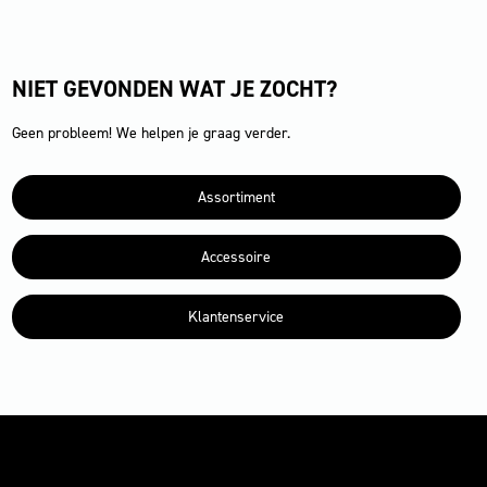
NIET GEVONDEN WAT JE ZOCHT?
Geen probleem! We helpen je graag verder.
Assortiment
Accessoire
Klantenservice