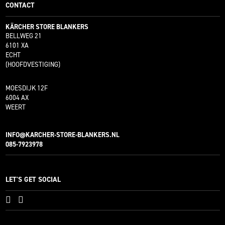
CONTACT
KÄRCHER STORE BLANKERS
BELLWEG 21
6101 XA
ECHT
(HOOFDVESTIGING)
MOESDIJK 12F
6004 AX
WEERT
INFO@KARCHER-STORE-BLANKERS.NL
085-7923978
LET'S GET SOCIAL