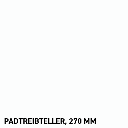
PADTREIBTELLER, 270 MM