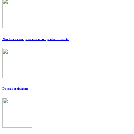
Machines voor gemeenten en openbare ruimte
Droogijsreiniging