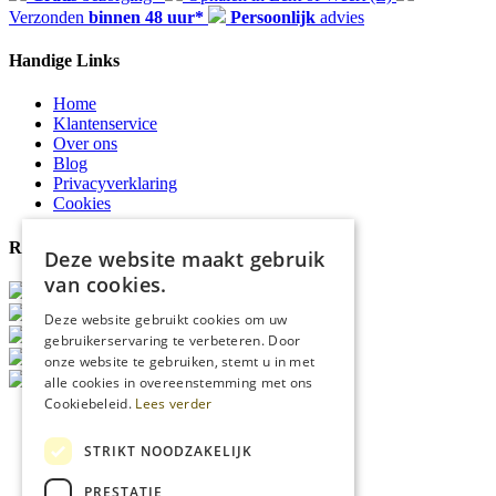
Verzonden
binnen 48 uur*
Persoonlijk
advies
Handige Links
Home
Klantenservice
Over ons
Blog
Privacyverklaring
Cookies
Reviewmerk
Deze website maakt gebruik
van cookies.
Deze website gebruikt cookies om uw
gebruikerservaring te verbeteren. Door
onze website te gebruiken, stemt u in met
alle cookies in overeenstemming met ons
Cookiebeleid.
Lees verder
STRIKT NOODZAKELIJK
PRESTATIE