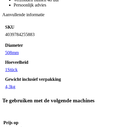
Persoonlijk advies
Aanvullende informatie
SKU
4039784255883
Diameter
508mm
Hoeveelheid
1Stück
Gewicht inclusief verpakking
4,3kg
Te gebruiken met de volgende machines
Prijs op